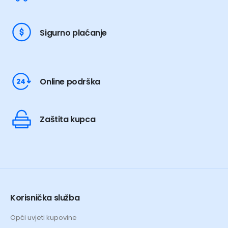
Sigurno plaćanje
Online podrška
Zaštita kupca
Korisnička služba
Opći uvjeti kupovine