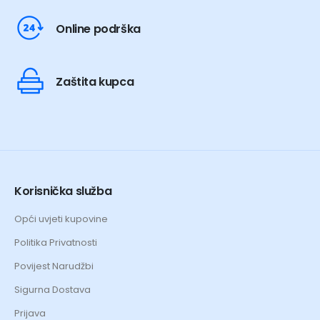
Online podrška
Zaštita kupca
Korisnička služba
Opći uvjeti kupovine
Politika Privatnosti
Povijest Narudžbi
Sigurna Dostava
Prijava