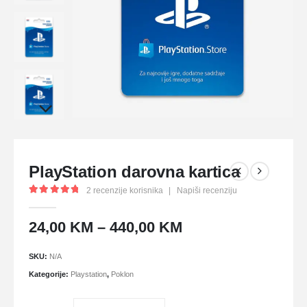
PlayStation darovna kartica
2
recenzije korisnika
|
Napiši recenziju
5.00
out of 5
Raspon
24,00
KM
–
440,00
KM
cijena:
od
SKU:
N/A
24,00 KM
Kategorije:
Playstation
,
Poklon
do
440,00 KM