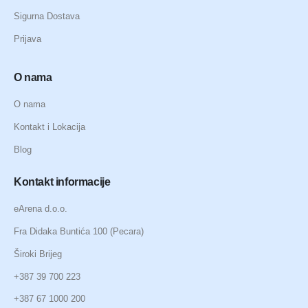
Sigurna Dostava
Prijava
O nama
O nama
Kontakt i Lokacija
Blog
Kontakt informacije
eArena d.o.o.
Fra Didaka Buntića 100 (Pecara)
Široki Brijeg
+387 39 700 223
+387 67 1000 200