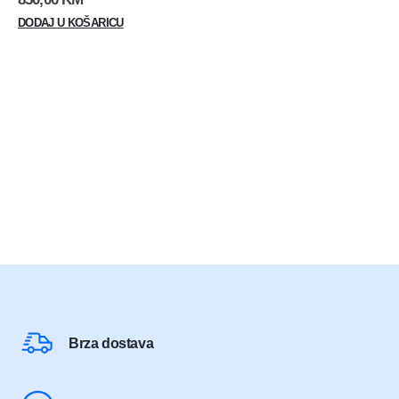
DODAJ U KOŠARICU
Brza dostava