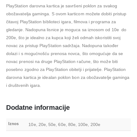
PlayStation darovna kartica je savršeni poklon za svakog
obožavatelja gaminga. S ovom karticom možete dobiti pristup
čitavoj PlayStation biblioteci igara, filmova i programa za
gledanje. Nadopuna lisnice je moguca sa iznosom od 10e do
200e, što je idealno za kupca koji želi odmah iskoristiti svoj
novac za pristup PlayStation sadržaja. Nadopuna također
dolazi i s mogućnošću prenosa novca, što omogućuje da se
novac prenosi na druge PlayStation račune, što može biti
posebno zgodno za PlayStation obitelji i prijatelje. PlayStation
darovna kartica je idealan poklon bon za obožavatelje gaminga
i društvenih igara.
Dodatne informacije
Iznos
10e, 20e, 50e, 60e, 80e, 100e, 200e