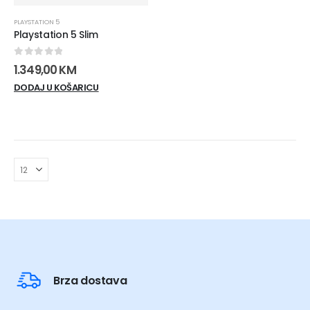
PLAYSTATION 5
Playstation 5 Slim
0
out of 5
1.349,00
KM
DODAJ U KOŠARICU
Brza dostava