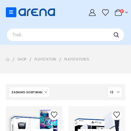
0
Products
search
SHOP
PLAYSTATION
PLAYSTATION 5