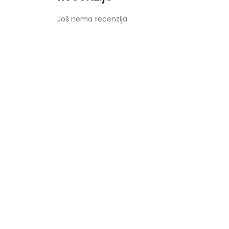
Još nema recenzija.