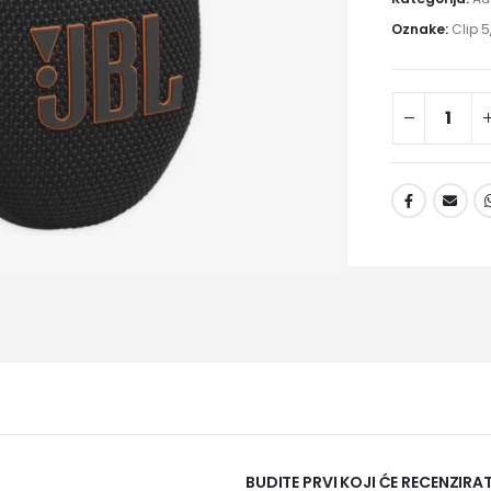
Oznake:
Clip 5
BUDITE PRVI KOJI ĆE RECENZIRATI