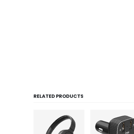
RELATED PRODUCTS