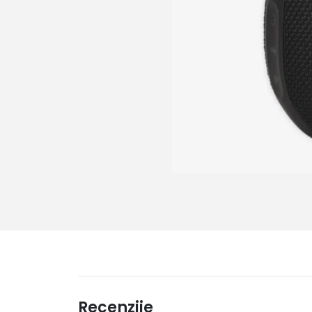
Recenzije