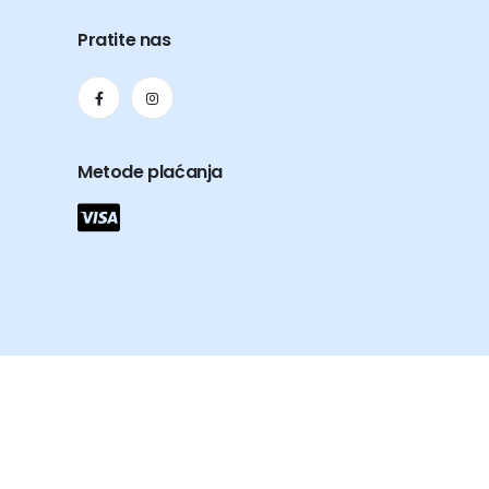
Pratite nas
Metode plaćanja