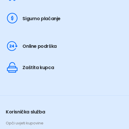
Sigurno plaćanje
Online podrška
Zaštita kupca
Korisnička služba
Opći uvjeti kupovine