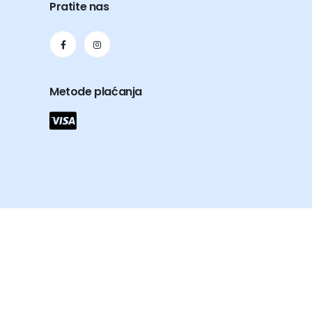
Pratite nas
Metode plaćanja