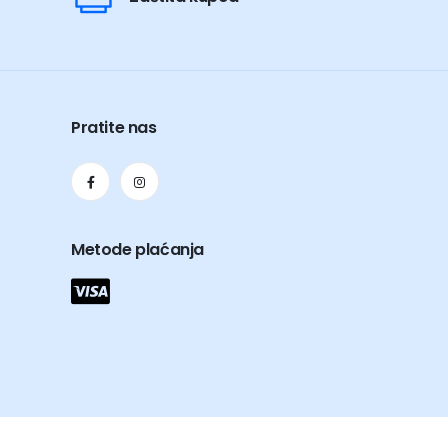
Pratite nas
Metode plaćanja