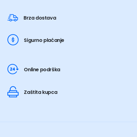
Brza dostava
Sigurno plaćanje
Online podrška
Zaštita kupca