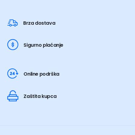
Brza dostava
Sigurno plaćanje
Online podrška
Zaštita kupca