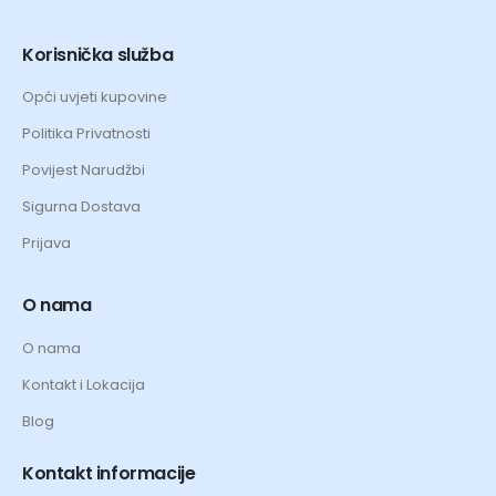
Korisnička služba
Opći uvjeti kupovine
Politika Privatnosti
Povijest Narudžbi
Sigurna Dostava
Prijava
O nama
O nama
Kontakt i Lokacija
Blog
Kontakt informacije