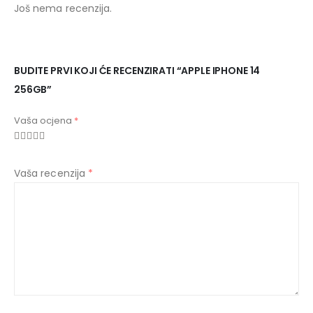
Još nema recenzija.
BUDITE PRVI KOJI ĆE RECENZIRATI “APPLE IPHONE 14
256GB”
Vaša ocjena
*
Vaša recenzija
*