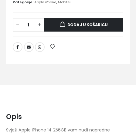
Kategorije:
Apple iPhone
,
Mobiteli
DODAJ U KOŠARICU
Opis
Svježi Apple iPhone 14 256GB vam nudi napredne