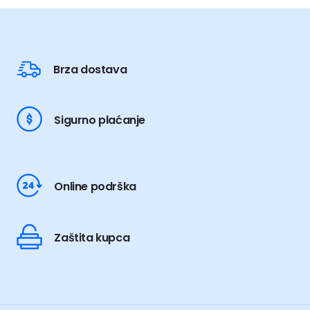
Brza dostava
Sigurno plaćanje
Online podrška
Zaštita kupca