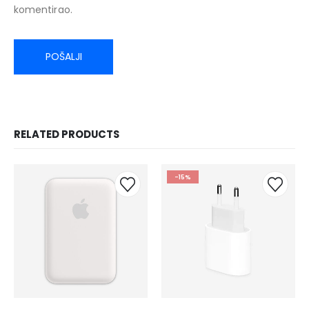
komentirao.
RELATED PRODUCTS
-15%