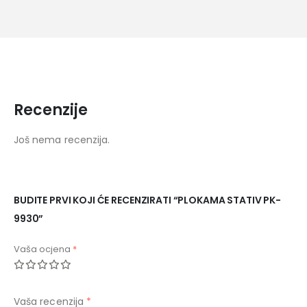
Recenzije
Još nema recenzija.
BUDITE PRVI KOJI ĆE RECENZIRATI “PLOKAMA STATIV PK-
9930”
Vaša ocjena
*
Vaša recenzija
*