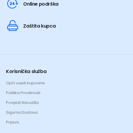
Online podrška
Zaštita kupca
Korisnička služba
Opći uvjeti kupovine
Politika Privatnosti
Povijest Narudžbi
Sigurna Dostava
Prijava