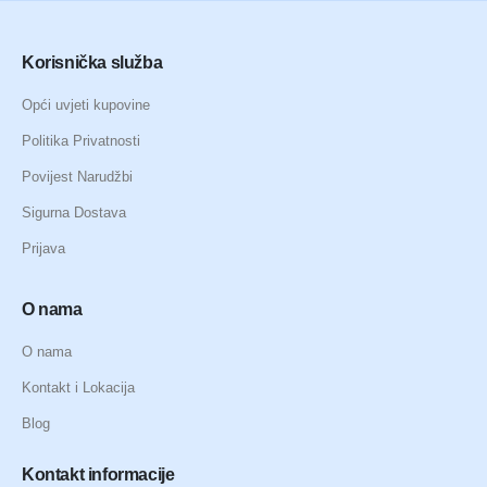
Korisnička služba
Opći uvjeti kupovine
Politika Privatnosti
Povijest Narudžbi
Sigurna Dostava
Prijava
O nama
O nama
Kontakt i Lokacija
Blog
Kontakt informacije