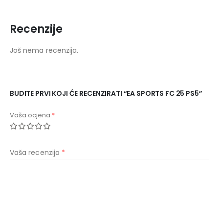
Recenzije
Još nema recenzija.
BUDITE PRVI KOJI ĆE RECENZIRATI “EA SPORTS FC 25 PS5”
Vaša ocjena
*
Vaša recenzija
*