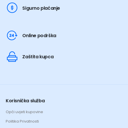
Sigurno plaćanje
Online podrška
Zaštita kupca
Korisnička služba
Opći uvjeti kupovine
Politika Privatnosti