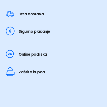
Brza dostava
Sigurno plaćanje
Online podrška
Zaštita kupca