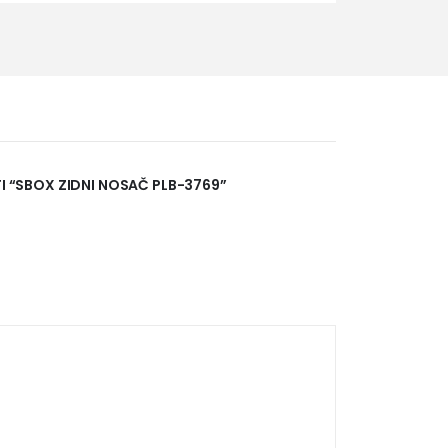
TI “SBOX ZIDNI NOSAČ PLB-3769”