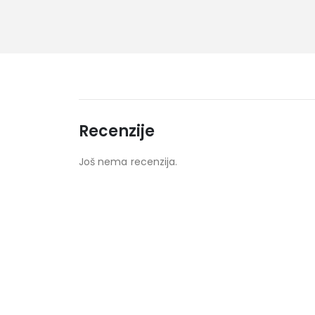
Recenzije
Još nema recenzija.