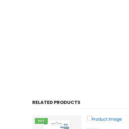
RELATED PRODUCTS
HOT