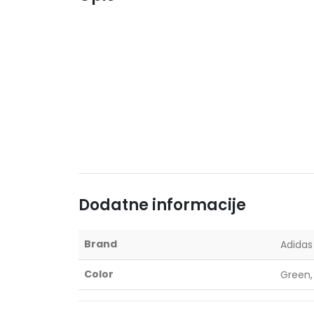
Dodatne informacije
Brand
Adidas
Color
Green,