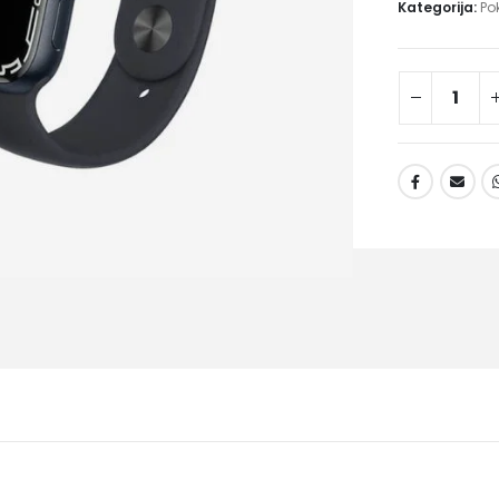
Kategorija:
Po