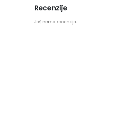
Recenzije
Još nema recenzija.