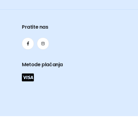
Pratite nas
Metode plaćanja