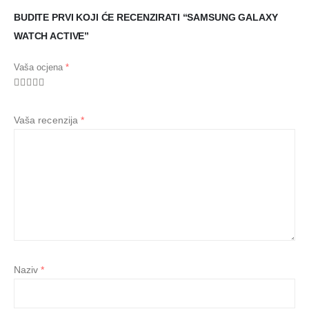
BUDITE PRVI KOJI ĆE RECENZIRATI “SAMSUNG GALAXY
WATCH ACTIVE”
Vaša ocjena
*
Vaša recenzija
*
Naziv
*