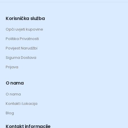
Korisnička služba
Opći uvjeti kupovine
Politika Privatnosti
Povijest Narudžbi
Sigurna Dostava
Prijava
O nama
O nama
Kontakt i Lokacija
Blog
Kontakt informacije