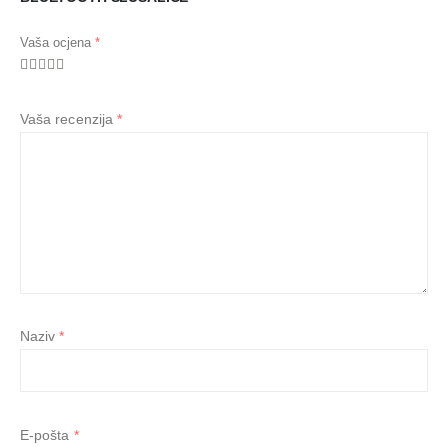
Vaša ocjena
*
Vaša recenzija
*
Naziv
*
E-pošta
*