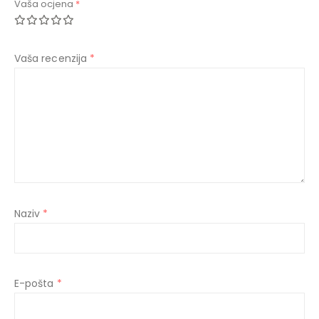
Vaša ocjena
*
Vaša recenzija
*
Naziv
*
E-pošta
*