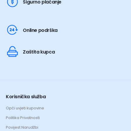
Sigurno plaćanje
Online podrška
Zaštita kupca
Korisnička služba
Opći uvjeti kupovine
Politika Privatnosti
Povijest Narudžbi