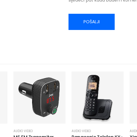
AUDIO VIDEO
AUDIO VIDEO
AUDI