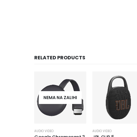
RELATED PRODUCTS
NEMA NA ZALIHI
AUDIO VIDEO
AUDIO VIDEO