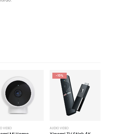
-10%
O VIDEO
AUDIO VIDEO
AUDIO VIDEO