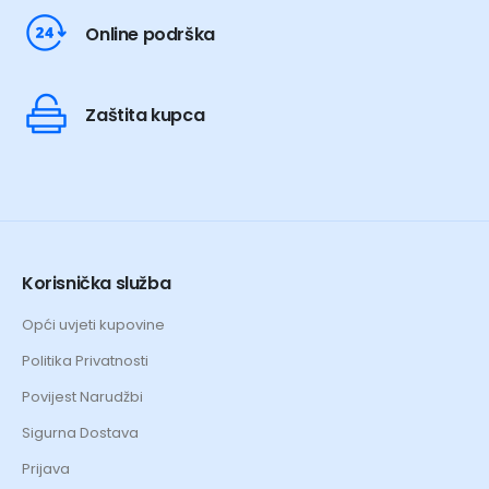
Online podrška
Zaštita kupca
Korisnička služba
Opći uvjeti kupovine
Politika Privatnosti
Povijest Narudžbi
Sigurna Dostava
Prijava