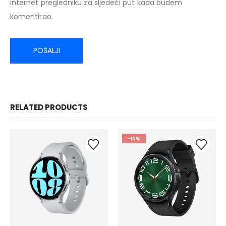
internet pregledniku za sljedeći put kada budem
komentirao.
RELATED PRODUCTS
-10%